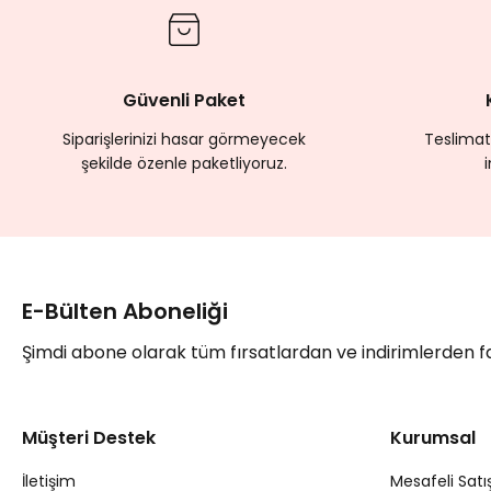
Güvenli Paket
Siparişlerinizi hasar görmeyecek
Teslimat
şekilde özenle paketliyoruz.
E-Bülten Aboneliği
Şimdi abone olarak tüm fırsatlardan ve indirimlerden 
Müşteri Destek
Kurumsal
İletişim
Mesafeli Satı