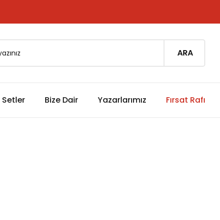
ARA
Setler
Bize Dair
Yazarlarımız
Fırsat Rafı