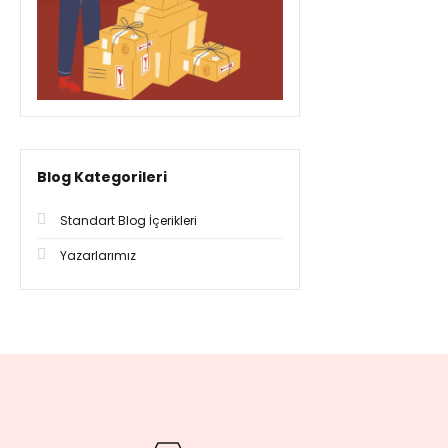
Blog Kategorileri
Standart Blog İçerikleri
Yazarlarımız