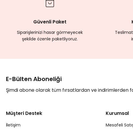
Güvenli Paket
Siparişlerinizi hasar görmeyecek
Teslimat
şekilde özenle paketliyoruz.
E-Bülten Aboneliği
Şimdi abone olarak tüm fırsatlardan ve indirimlerden 
Müşteri Destek
Kurumsal
İletişim
Mesafeli Satı