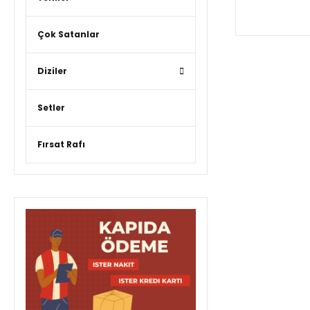
Çok Satanlar
Diziler
Setler
Fırsat Rafı