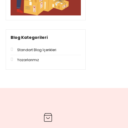
Blog Kategorileri
Standart Blog İçerikleri
Yazarlarımız