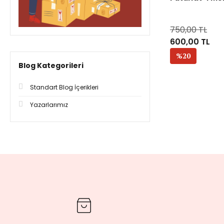
750,00 TL
600,00 TL
%20
Blog Kategorileri
Standart Blog İçerikleri
Yazarlarımız