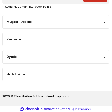
*istediğiniz zaman iptal edebilirsiniz
Müşteri Destek
Kurumsal
Üyelik
Hızlı Erişim
2026 © Tüm Hakları Saklıdır. Literakitap.com
ideasoft
ile
e-