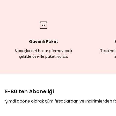
Yorum Yaz
Güvenli Paket
Siparişlerinizi hasar görmeyecek
Teslimat
şekilde özenle paketliyoruz.
E-Bülten Aboneliği
Şimdi abone olarak tüm fırsatlardan ve indirimlerden 