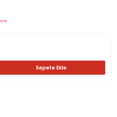
erle
Sepete Ekle