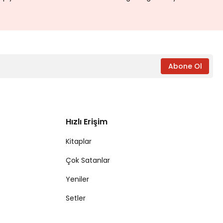
Abone Ol
Hızlı Erişim
Kitaplar
Çok Satanlar
Yeniler
Setler