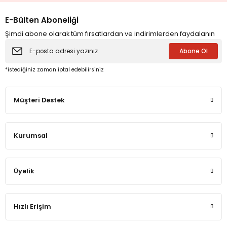
E-Bülten Aboneliği
Şimdi abone olarak tüm fırsatlardan ve indirimlerden faydalanın
Abone Ol
*istediğiniz zaman iptal edebilirsiniz
Müşteri Destek
Kurumsal
Üyelik
Hızlı Erişim