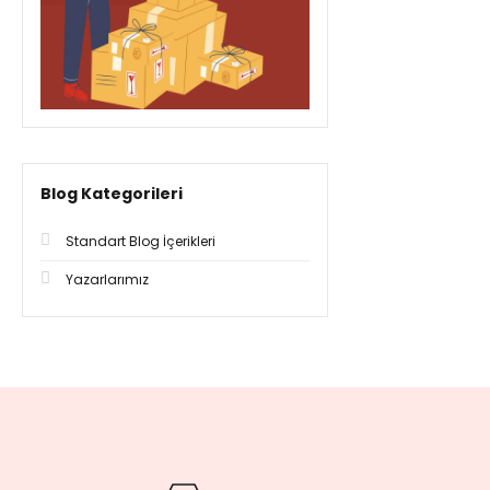
Blog Kategorileri
Standart Blog İçerikleri
Yazarlarımız