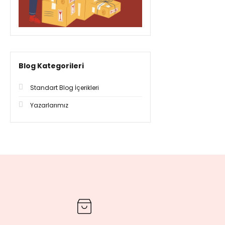
Blog Kategorileri
Standart Blog İçerikleri
Yazarlarımız