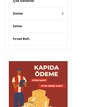
Çok Satanlar
Diziler
Setler
Fırsat Rafı