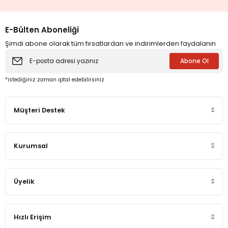
E-Bülten Aboneliği
Şimdi abone olarak tüm fırsatlardan ve indirimlerden faydalanın
Abone Ol
*istediğiniz zaman iptal edebilirsiniz
Müşteri Destek
Kurumsal
Üyelik
Hızlı Erişim