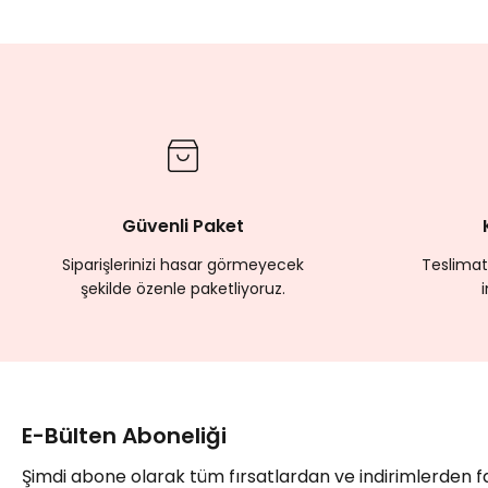
Güvenli Paket
Siparişlerinizi hasar görmeyecek
Teslimat
şekilde özenle paketliyoruz.
E-Bülten Aboneliği
Şimdi abone olarak tüm fırsatlardan ve indirimlerden 